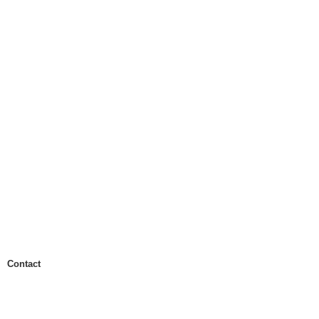
Contact